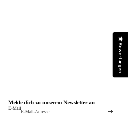
Bewertungen
Melde dich zu unserem Newsletter an
E-Mail