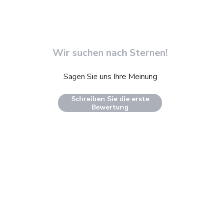
Wir suchen nach Sternen!
Sagen Sie uns Ihre Meinung
Schreiben Sie die erste
Bewertung