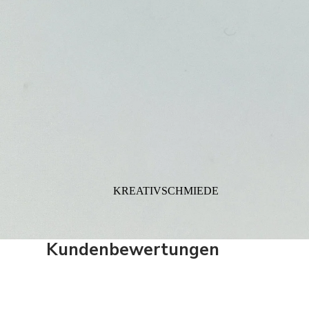
KREATIVSCHMIEDE
Kundenbewertungen