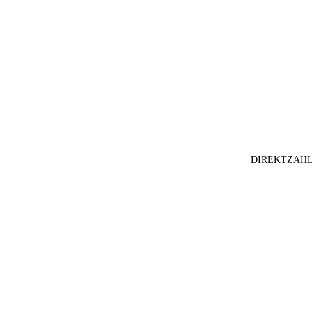
DIREKTZAHL