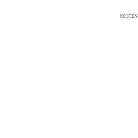
KOSTEN