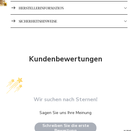
HERSTELLERINFORMATION
SICHERHEITSHINWEISE
Kundenbewertungen
Wir suchen nach Sternen!
Sagen Sie uns Ihre Meinung
Schreiben Sie die erste
Bewertung