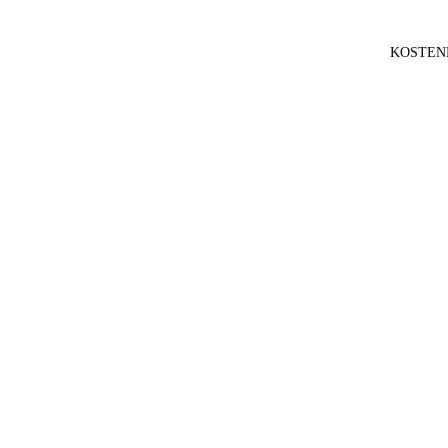
KOSTEN