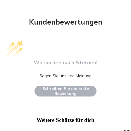
Kundenbewertungen
Wir suchen nach Sternen!
Sagen Sie uns Ihre Meinung
Schreiben Sie die erste
Bewertung
Weitere Schätze für dich