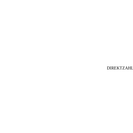
DIREKTZAHL