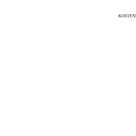
KOSTEN