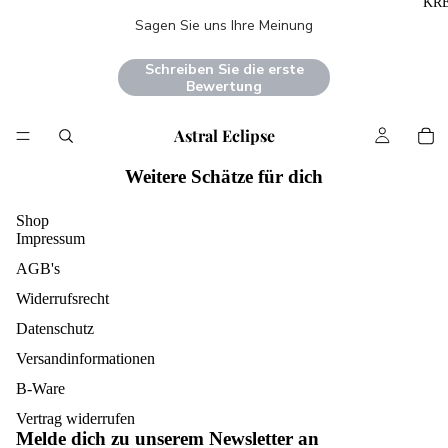
KR
Sagen Sie uns Ihre Meinung
Schreiben Sie die erste
Bewertung
Astral Eclipse
Weitere Schätze für dich
Shop
Impressum
AGB's
Widerrufsrecht
Datenschutz
Versandinformationen
B-Ware
Widerrufsrecht
Vertrag widerrufen
Melde dich zu unserem Newsletter an
Datenschutzerklärung