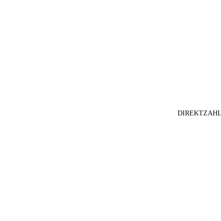
DIREKTZAHL