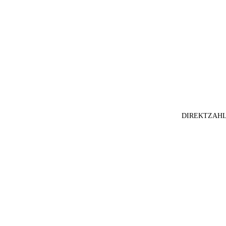
DIREKTZAHL