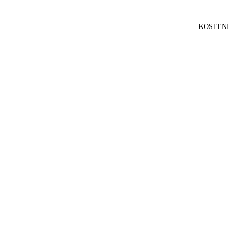
KOSTEN