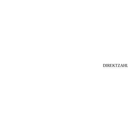
DIREKTZAHL