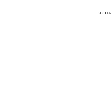
KOSTEN