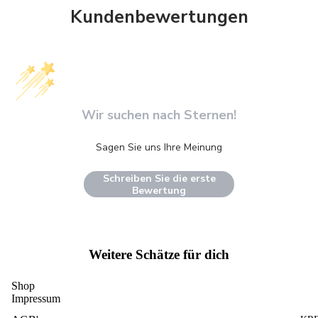
Kundenbewertungen
Wir suchen nach Sternen!
Sagen Sie uns Ihre Meinung
Schreiben Sie die erste
Bewertung
Weitere Schätze für dich
Shop
Impressum