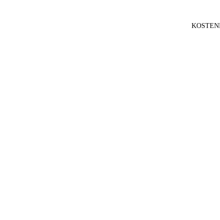
KOSTEN