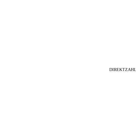
DIREKTZAHL