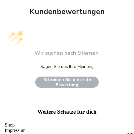
Kundenbewertungen
Wir suchen nach Sternen!
Sagen Sie uns Ihre Meinung
Schreiben Sie die erste
Bewertung
Weitere Schätze für dich
Shop
Impressum